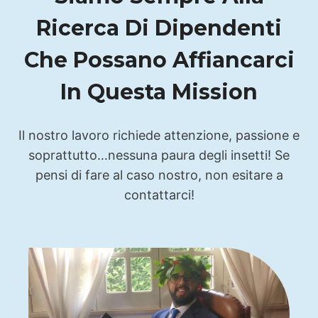
Ricerca Di Dipendenti
Che Possano Affiancarci
In Questa Mission
Il nostro lavoro richiede attenzione, passione e
soprattutto…nessuna paura degli insetti! Se
pensi di fare al caso nostro, non esitare a
contattarci!