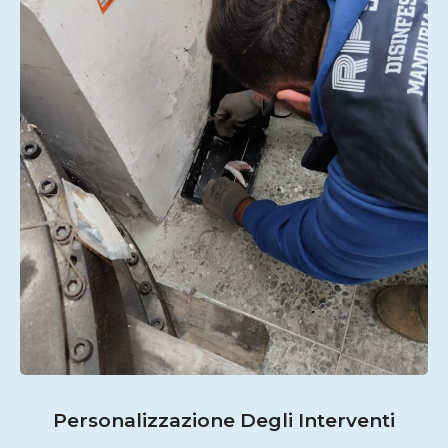
Personalizzazione Degli Interventi