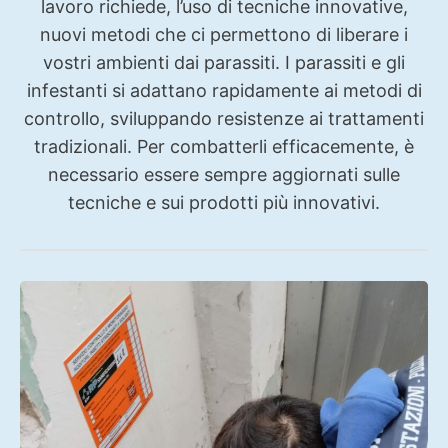
lavoro richiede, l’uso di tecniche innovative,
nuovi metodi che ci permettono di liberare i
vostri ambienti dai parassiti. I parassiti e gli
infestanti si adattano rapidamente ai metodi di
controllo, sviluppando resistenze ai trattamenti
tradizionali. Per combatterli efficacemente, è
necessario essere sempre aggiornati sulle
tecniche e sui prodotti più innovativi.