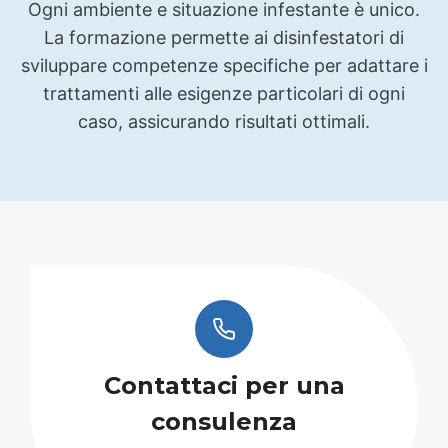
Ogni ambiente e situazione infestante è unico.
La formazione permette ai disinfestatori di
sviluppare competenze specifiche per adattare i
trattamenti alle esigenze particolari di ogni
caso, assicurando risultati ottimali.
Contattaci per una
consulenza