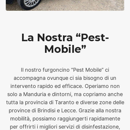
La Nostra “pest-
Mobile”
Il nostro furgoncino “Pest Mobile” ci
accompagna ovunque ci sia bisogno di un
intervento rapido ed efficace. Operiamo non
solo a Manduria e dintorni, ma copriamo anche
tutta la provincia di Taranto e diverse zone delle
province di Brindisi e Lecce. Grazie alla nostra
mobilità, possiamo raggiungerti rapidamente
per offrirti i migliori servizi di disinfestazione,