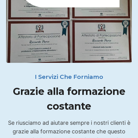
I Servizi Che Forniamo
Grazie alla formazione
costante
Se riusciamo ad aiutare sempre i nostri clienti è
grazie alla formazione costante che questo