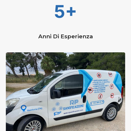
5+
Anni Di Esperienza