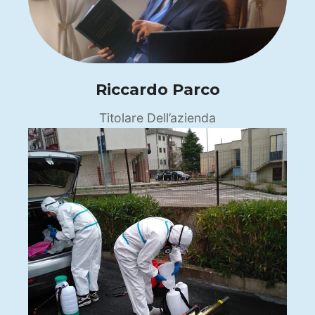
Riccardo Parco
Titolare Dell’azienda