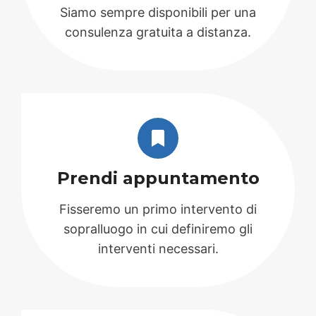
Siamo sempre disponibili per una
consulenza gratuita a distanza.
Prendi appuntamento
Fisseremo un primo intervento di
sopralluogo in cui definiremo gli
interventi necessari.