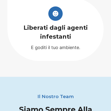
Liberati dagli agenti
infestanti
E goditi il tuo ambiente.
Il Nostro Team
Siamo Sempre Alla